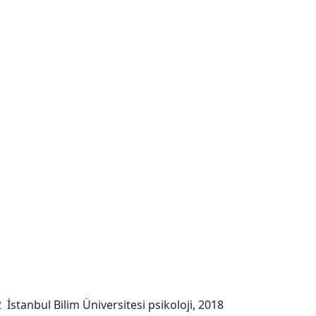
İstanbul Bilim Üniversitesi psikoloji, 2018