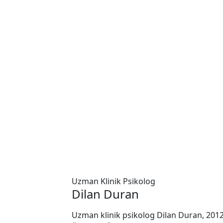
Uzman Klinik Psikolog
Dilan Duran
Uzman klinik psikolog Dilan Duran, 2012 