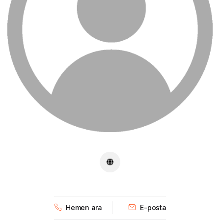
Hemen ara
E-posta